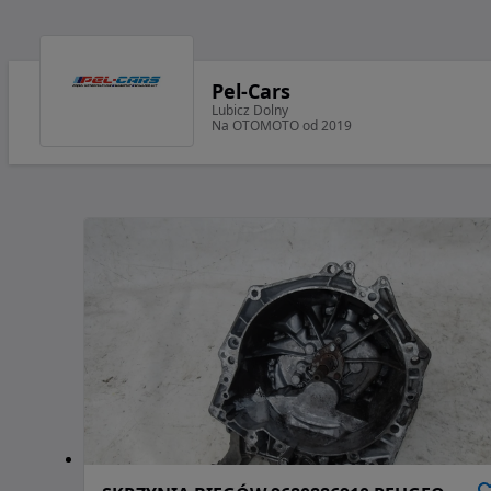
Pel-Cars
Lubicz Dolny
Na OTOMOTO od 2019